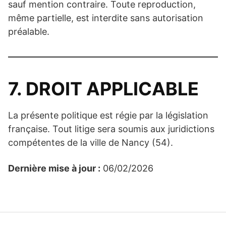
sauf mention contraire. Toute reproduction,
même partielle, est interdite sans autorisation
préalable.
7. DROIT APPLICABLE
La présente politique est régie par la législation
française. Tout litige sera soumis aux juridictions
compétentes de la ville de Nancy (54).
Dernière mise à jour :
06/02/2026