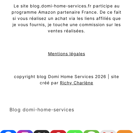
Le site blog.domi-home-services.fr participe au
programme Amazon partenaire France. De ce fait
si vous réalisez un achat via les liens affiliés que
je vous fournis, je touche une commission sur les
ventes réalisées.
Mentions légales
copyright blog Domi Home Services 2026 | site
créé par
Richy Charlène
Blog domi-home-services