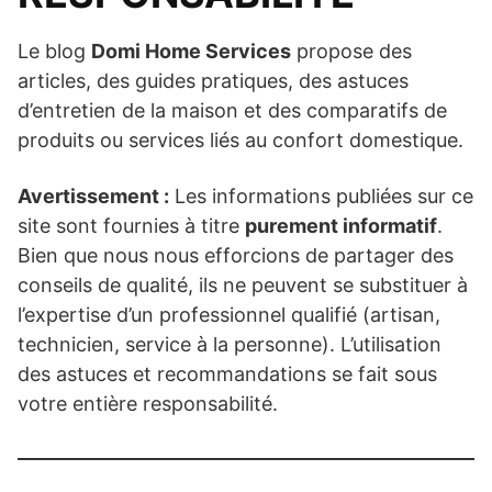
Le blog
Domi Home Services
propose des
articles, des guides pratiques, des astuces
d’entretien de la maison et des comparatifs de
produits ou services liés au confort domestique.
Avertissement :
Les informations publiées sur ce
site sont fournies à titre
purement informatif
.
Bien que nous nous efforcions de partager des
conseils de qualité, ils ne peuvent se substituer à
l’expertise d’un professionnel qualifié (artisan,
technicien, service à la personne). L’utilisation
des astuces et recommandations se fait sous
votre entière responsabilité.