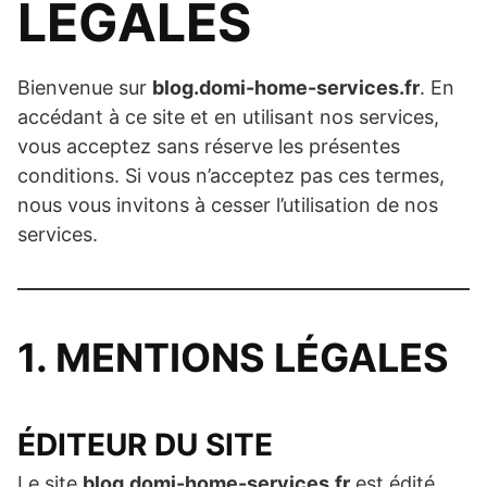
LÉGALES
Bienvenue sur
blog.domi-home-services.fr
. En
accédant à ce site et en utilisant nos services,
vous acceptez sans réserve les présentes
conditions. Si vous n’acceptez pas ces termes,
nous vous invitons à cesser l’utilisation de nos
services.
1. MENTIONS LÉGALES
ÉDITEUR DU SITE
Le site
blog.domi-home-services.fr
est édité