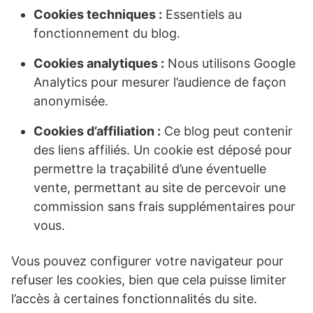
Cookies techniques :
Essentiels au
fonctionnement du blog.
Cookies analytiques :
Nous utilisons Google
Analytics pour mesurer l’audience de façon
anonymisée.
Cookies d’affiliation :
Ce blog peut contenir
des liens affiliés. Un cookie est déposé pour
permettre la traçabilité d’une éventuelle
vente, permettant au site de percevoir une
commission sans frais supplémentaires pour
vous.
Vous pouvez configurer votre navigateur pour
refuser les cookies, bien que cela puisse limiter
l’accès à certaines fonctionnalités du site.