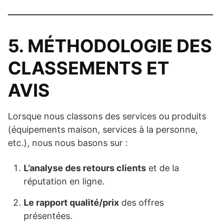
5. MÉTHODOLOGIE DES
CLASSEMENTS ET
AVIS
Lorsque nous classons des services ou produits
(équipements maison, services à la personne,
etc.), nous nous basons sur :
L’analyse des retours clients
et de la
réputation en ligne.
Le rapport qualité/prix
des offres
présentées.