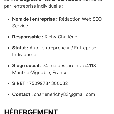
par l’entreprise individuelle :
Nom de l’entreprise :
Rédaction Web SEO
Service
Responsable :
Richy Charlène
Statut :
Auto-entrepreneur / Entreprise
Individuelle
Siège social :
74 rue des jardins, 54113
Mont-le-Vignoble, France
SIRET :
75099784300032
Contact :
charlenerichy83@gmail.com
HÉBERGEMENT