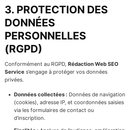
3. PROTECTION DES
DONNÉES
PERSONNELLES
(RGPD)
Conformément au RGPD,
Rédaction Web SEO
Service
s’engage à protéger vos données
privées.
Données collectées :
Données de navigation
(cookies), adresse IP, et coordonnées saisies
via les formulaires de contact ou
d’inscription.