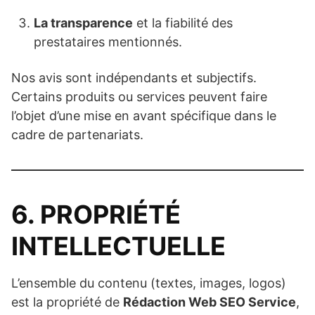
La transparence
et la fiabilité des
prestataires mentionnés.
Nos avis sont indépendants et subjectifs.
Certains produits ou services peuvent faire
l’objet d’une mise en avant spécifique dans le
cadre de partenariats.
6. PROPRIÉTÉ
INTELLECTUELLE
L’ensemble du contenu (textes, images, logos)
est la propriété de
Rédaction Web SEO Service
,