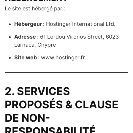
Le site est hébergé par :
Hébergeur :
Hostinger International Ltd.
Adresse :
61 Lordou Vironos Street, 6023
Larnaca, Chypre
Site web :
www.hostinger.fr
2. SERVICES
PROPOSÉS & CLAUSE
DE NON-
RESPONSABILITÉ