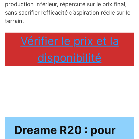
production inférieur, répercuté sur le prix final,
sans sacrifier l’efficacité d’aspiration réelle sur le
terrain.
Vérifier le prix et la
disponibilité
Dreame R20 : pour