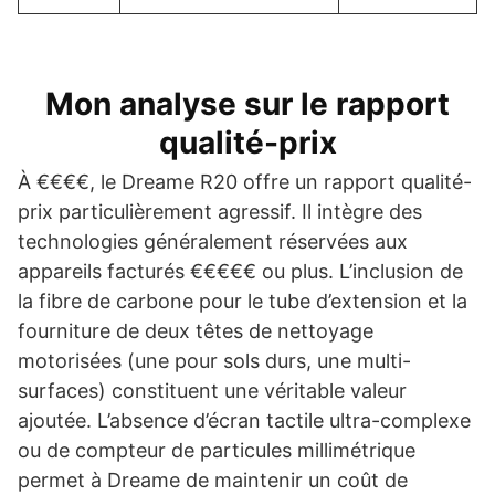
Mon analyse sur le rapport
qualité-prix
À €€€€, le Dreame R20 offre un rapport qualité-
prix particulièrement agressif. Il intègre des
technologies généralement réservées aux
appareils facturés €€€€€ ou plus. L’inclusion de
la fibre de carbone pour le tube d’extension et la
fourniture de deux têtes de nettoyage
motorisées (une pour sols durs, une multi-
surfaces) constituent une véritable valeur
ajoutée. L’absence d’écran tactile ultra-complexe
ou de compteur de particules millimétrique
permet à Dreame de maintenir un coût de