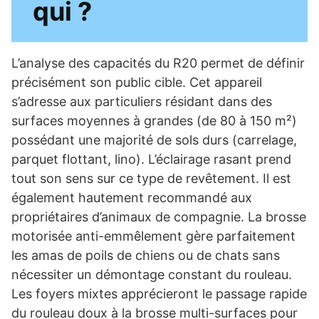
qui ?
L’analyse des capacités du R20 permet de définir
précisément son public cible. Cet appareil
s’adresse aux particuliers résidant dans des
surfaces moyennes à grandes (de 80 à 150 m²)
possédant une majorité de sols durs (carrelage,
parquet flottant, lino). L’éclairage rasant prend
tout son sens sur ce type de revêtement. Il est
également hautement recommandé aux
propriétaires d’animaux de compagnie. La brosse
motorisée anti-emmêlement gère parfaitement
les amas de poils de chiens ou de chats sans
nécessiter un démontage constant du rouleau.
Les foyers mixtes apprécieront le passage rapide
du rouleau doux à la brosse multi-surfaces pour