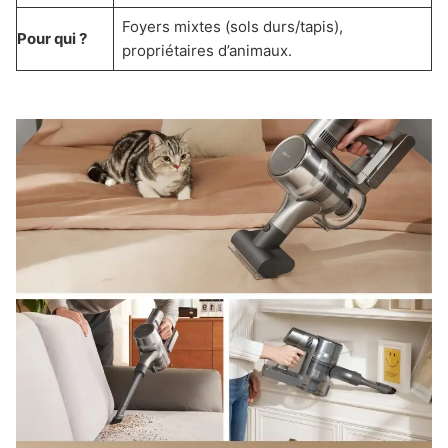
Foyers mixtes (sols durs/tapis),
Pour qui ?
propriétaires d’animaux.