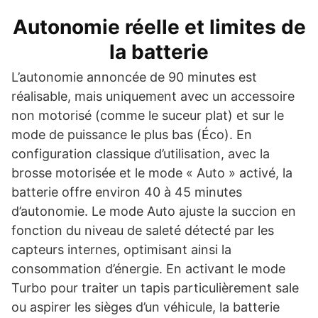
Autonomie réelle et limites de
la batterie
L’autonomie annoncée de 90 minutes est
réalisable, mais uniquement avec un accessoire
non motorisé (comme le suceur plat) et sur le
mode de puissance le plus bas (Éco). En
configuration classique d’utilisation, avec la
brosse motorisée et le mode « Auto » activé, la
batterie offre environ 40 à 45 minutes
d’autonomie. Le mode Auto ajuste la succion en
fonction du niveau de saleté détecté par les
capteurs internes, optimisant ainsi la
consommation d’énergie. En activant le mode
Turbo pour traiter un tapis particulièrement sale
ou aspirer les sièges d’un véhicule, la batterie