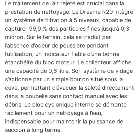
Le traitement de l’air rejeté est crucial dans la
prestation de nettoyage. Le Dreame R20 intègre
un système de filtration à 5 niveaux, capable de
capturer 99,9 % des particules fines jusqu’à 0,3
micron. Sur le terrain, cela se traduit par
l’absence d’odeur de poussière pendant
l’utilisation, un indicateur fiable d’une bonne
étanchéité du bloc moteur. Le collecteur affiche
une capacité de 0,6 litre. Son système de vidage
s’actionne par un simple bouton situé sous la
cuve, permettant d’évacuer la saleté directement
dans la poubelle sans contact manuel avec les
débris. Le bloc cyclonique interne se démonte
facilement pour un nettoyage à l’eau,
indispensable pour maintenir la puissance de
succion à long terme.