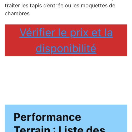
traiter les tapis d’entrée ou les moquettes de
chambres.
Vérifier le prix et la
disponibilité
Performance
Terrain : Liste des