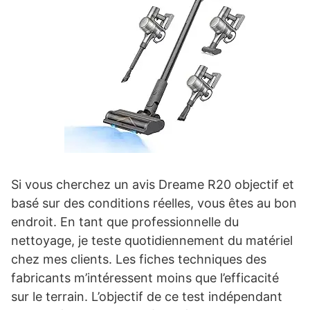
Si vous cherchez un avis Dreame R20 objectif et
basé sur des conditions réelles, vous êtes au bon
endroit. En tant que professionnelle du
nettoyage, je teste quotidiennement du matériel
chez mes clients. Les fiches techniques des
fabricants m’intéressent moins que l’efficacité
sur le terrain. L’objectif de ce test indépendant