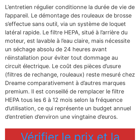
L’entretien régulier conditionne la durée de vie de
l’appareil. Le démontage des rouleaux de brosse
s’effectue sans outil, via un système de loquet
latéral rapide. Le filtre HEPA, situé à l’arrière du
moteur, est lavable à l’eau claire, mais nécessite
un séchage absolu de 24 heures avant
réinstallation pour éviter tout dommage au
circuit électrique. Le coût des pièces d’usure
(filtres de rechange, rouleaux) reste mesuré chez
Dreame comparativement à d’autres marques
premium. Il est conseillé de remplacer le filtre
HEPA tous les 6 à 12 mois selon la fréquence
d’utilisation, ce qui représente un budget annuel
d’entretien d’environ une vingtaine d’euros.
Vérifier le prix et la