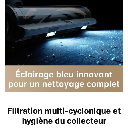
Filtration multi-cyclonique et
hygiène du collecteur