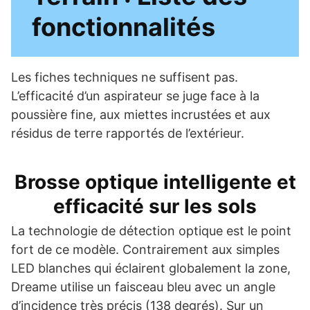
fonctionnalités
Les fiches techniques ne suffisent pas.
L’efficacité d’un aspirateur se juge face à la
poussière fine, aux miettes incrustées et aux
résidus de terre rapportés de l’extérieur.
Brosse optique intelligente et
efficacité sur les sols
La technologie de détection optique est le point
fort de ce modèle. Contrairement aux simples
LED blanches qui éclairent globalement la zone,
Dreame utilise un faisceau bleu avec un angle
d’incidence très précis (138 degrés). Sur un