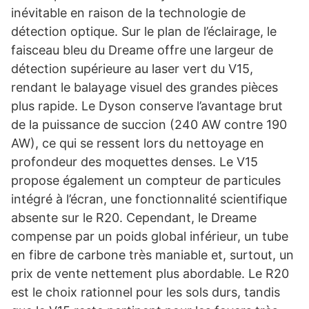
inévitable en raison de la technologie de
détection optique. Sur le plan de l’éclairage, le
faisceau bleu du Dreame offre une largeur de
détection supérieure au laser vert du V15,
rendant le balayage visuel des grandes pièces
plus rapide. Le Dyson conserve l’avantage brut
de la puissance de succion (240 AW contre 190
AW), ce qui se ressent lors du nettoyage en
profondeur des moquettes denses. Le V15
propose également un compteur de particules
intégré à l’écran, une fonctionnalité scientifique
absente sur le R20. Cependant, le Dreame
compense par un poids global inférieur, un tube
en fibre de carbone très maniable et, surtout, un
prix de vente nettement plus abordable. Le R20
est le choix rationnel pour les sols durs, tandis