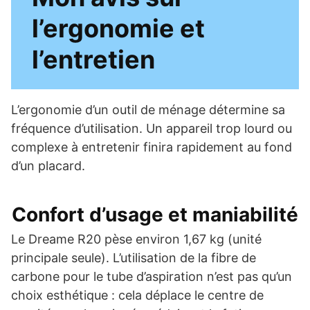
l’ergonomie et
l’entretien
L’ergonomie d’un outil de ménage détermine sa
fréquence d’utilisation. Un appareil trop lourd ou
complexe à entretenir finira rapidement au fond
d’un placard.
Confort d’usage et maniabilité
Le Dreame R20 pèse environ 1,67 kg (unité
principale seule). L’utilisation de la fibre de
carbone pour le tube d’aspiration n’est pas qu’un
choix esthétique : cela déplace le centre de