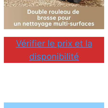
Vérifier le prix et la
disponibilité