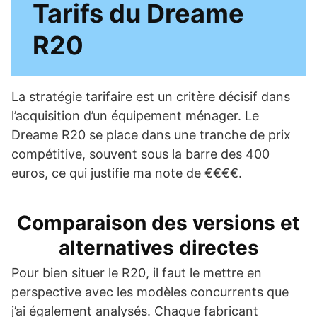
Tarifs du Dreame
R20
La stratégie tarifaire est un critère décisif dans
l’acquisition d’un équipement ménager. Le
Dreame R20 se place dans une tranche de prix
compétitive, souvent sous la barre des 400
euros, ce qui justifie ma note de €€€€.
Comparaison des versions et
alternatives directes
Pour bien situer le R20, il faut le mettre en
perspective avec les modèles concurrents que
j’ai également analysés. Chaque fabricant