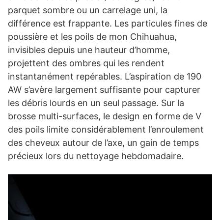
parquet sombre ou un carrelage uni, la
différence est frappante. Les particules fines de
poussière et les poils de mon Chihuahua,
invisibles depuis une hauteur d’homme,
projettent des ombres qui les rendent
instantanément repérables. L’aspiration de 190
AW s’avère largement suffisante pour capturer
les débris lourds en un seul passage. Sur la
brosse multi-surfaces, le design en forme de V
des poils limite considérablement l’enroulement
des cheveux autour de l’axe, un gain de temps
précieux lors du nettoyage hebdomadaire.