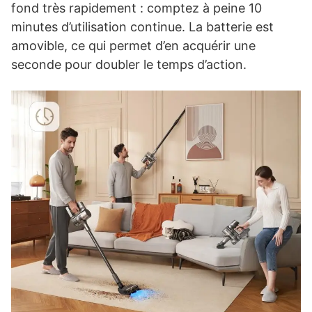
fond très rapidement : comptez à peine 10
minutes d’utilisation continue. La batterie est
amovible, ce qui permet d’en acquérir une
seconde pour doubler le temps d’action.