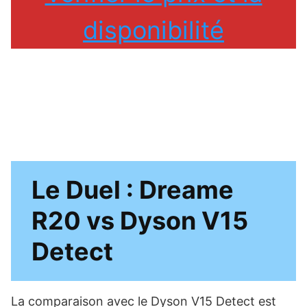
disponibilité
Le Duel : Dreame
R20 vs Dyson V15
Detect
La comparaison avec le Dyson V15 Detect est