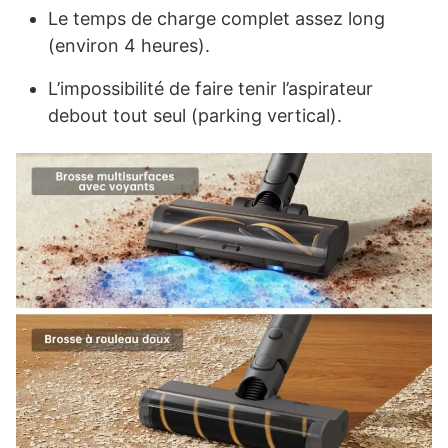
Le temps de charge complet assez long
(environ 4 heures).
L’impossibilité de faire tenir l’aspirateur
debout tout seul (parking vertical).