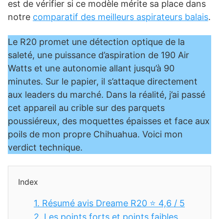
est de vérifier si ce modèle mérite sa place dans
notre
comparatif des meilleurs aspirateurs balais
.
Le R20 promet une détection optique de la
saleté, une puissance d’aspiration de 190 Air
Watts et une autonomie allant jusqu’à 90
minutes. Sur le papier, il s’attaque directement
aux leaders du marché. Dans la réalité, j’ai passé
cet appareil au crible sur des parquets
poussiéreux, des moquettes épaisses et face aux
poils de mon propre Chihuahua. Voici mon
verdict technique.
Index
1.
Résumé avis Dreame R20 ⭐ 4,6 / 5
2.
Les points forts et points faibles