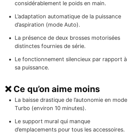
considérablement le poids en main.
L’adaptation automatique de la puissance
d’aspiration (mode Auto).
La présence de deux brosses motorisées
distinctes fournies de série.
Le fonctionnement silencieux par rapport à
sa puissance.
❌ Ce qu’on aime moins
La baisse drastique de l’autonomie en mode
Turbo (environ 10 minutes).
Le support mural qui manque
d’emplacements pour tous les accessoires.