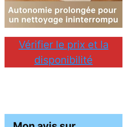
Vérifier le prix et la
disponibilité
Mon avis sur