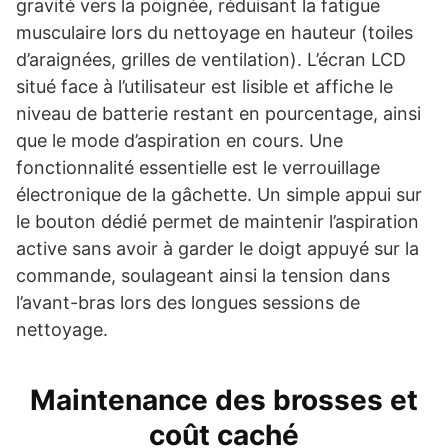
gravité vers la poignée, réduisant la fatigue
musculaire lors du nettoyage en hauteur (toiles
d’araignées, grilles de ventilation). L’écran LCD
situé face à l’utilisateur est lisible et affiche le
niveau de batterie restant en pourcentage, ainsi
que le mode d’aspiration en cours. Une
fonctionnalité essentielle est le verrouillage
électronique de la gâchette. Un simple appui sur
le bouton dédié permet de maintenir l’aspiration
active sans avoir à garder le doigt appuyé sur la
commande, soulageant ainsi la tension dans
l’avant-bras lors des longues sessions de
nettoyage.
Maintenance des brosses et
coût caché