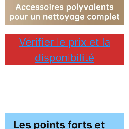
Vérifier le prix et la
disponibilité
Les points forts et