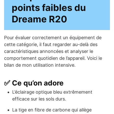
points faibles du
Dreame R20
Pour évaluer correctement un équipement de
cette catégorie, il faut regarder au-delà des
caractéristiques annoncées et analyser le
comportement quotidien de l’appareil. Voici le
bilan de mon utilisation intensive.
✅ Ce qu’on adore
L’éclairage optique bleu extrêmement
efficace sur les sols durs.
La tige en fibre de carbone qui allège