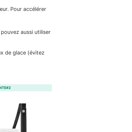
eur. Pour accélérer
 pouvez aussi utiliser
x de glace (évitez
NTE#2