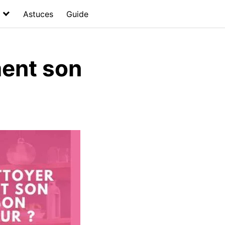
Astuces
Guide
ent son