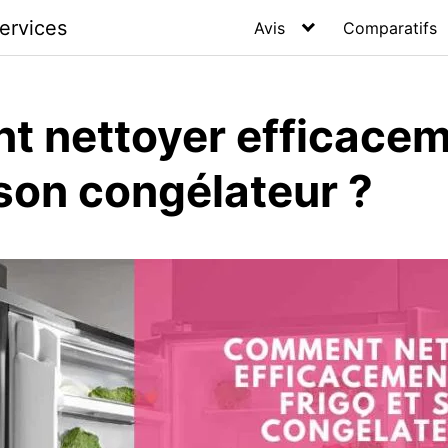
ervices
Avis
Comparatifs
 nettoyer efficacem
 son congélateur ?