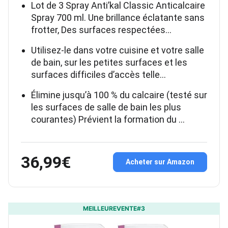
Lot de 3 Spray Anti’kal Classic Anticalcaire
Spray 700 ml. Une brillance éclatante sans
frotter, Des surfaces respectées…
Utilisez-le dans votre cuisine et votre salle
de bain, sur les petites surfaces et les
surfaces difficiles d’accès telle…
Élimine jusqu’à 100 % du calcaire (testé sur
les surfaces de salle de bain les plus
courantes) Prévient la formation du …
36,99€
Acheter sur Amazon
MEILLEUREVENTE#3