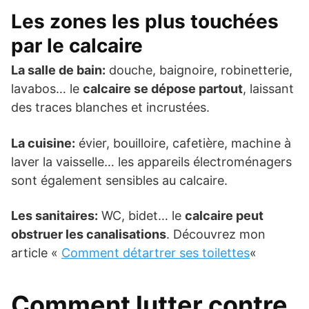
Les zones les plus touchées
par le calcaire
La salle de bain:
douche, baignoire, robinetterie,
lavabos… le
calcaire se dépose partout
, laissant
des traces blanches et incrustées.
La cuisine:
évier, bouilloire, cafetière, machine à
laver la vaisselle… les appareils électroménagers
sont également sensibles au calcaire.
Les sanitaires:
WC, bidet… le
calcaire peut
obstruer les canalisations
. Découvrez mon
article «
Comment détartrer ses toilettes
«
Comment lutter contre