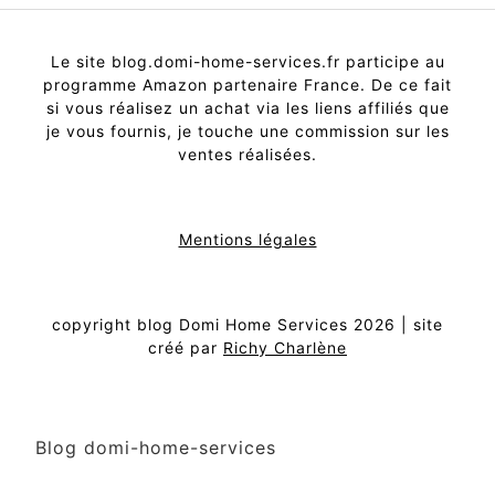
Le site blog.domi-home-services.fr participe au
programme Amazon partenaire France. De ce fait
si vous réalisez un achat via les liens affiliés que
je vous fournis, je touche une commission sur les
ventes réalisées.
Mentions légales
copyright blog Domi Home Services 2026 | site
créé par
Richy Charlène
Blog domi-home-services