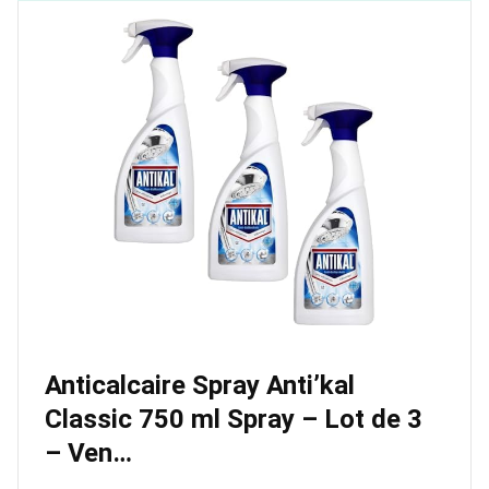
Anticalcaire Spray Anti’kal
Classic 750 ml Spray – Lot de 3
– Ven…