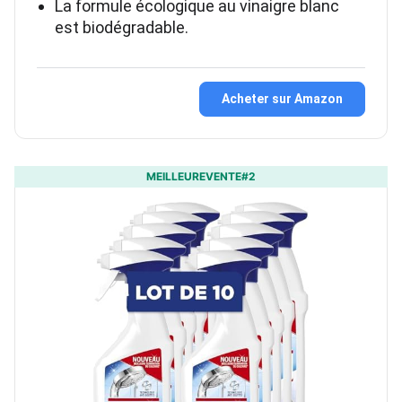
La formule écologique au vinaigre blanc
est biodégradable.
Acheter sur Amazon
MEILLEUREVENTE#2