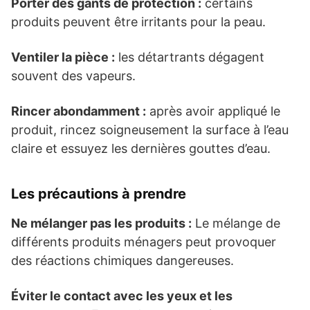
Porter des gants de protection :
certains
produits peuvent être irritants pour la peau.
Ventiler la pièce :
les détartrants dégagent
souvent des vapeurs.
Rincer abondamment :
après avoir appliqué le
produit, rincez soigneusement la surface à l’eau
claire et essuyez les dernières gouttes d’eau.
Les précautions à prendre
Ne mélanger pas les produits :
Le mélange de
différents produits ménagers peut provoquer
des réactions chimiques dangereuses.
Éviter le contact avec les yeux et les