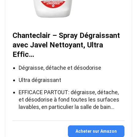
Chanteclair – Spray Dégraissant
avec Javel Nettoyant, Ultra
Effic…
Dégraisse, détache et désodorise
Ultra dégraissant
EFFICACE PARTOUT: dégraisse, détache,
et désodorise à fond toutes les surfaces
lavables, en particulier la salle de bain…
Acheter sur Amazon