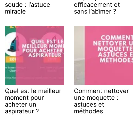
soude : l’astuce
efficacement et
miracle
sans l’abîmer ?
Quel est le meilleur
Comment nettoyer
moment pour
une moquette :
acheter un
astuces et
aspirateur ?
méthodes