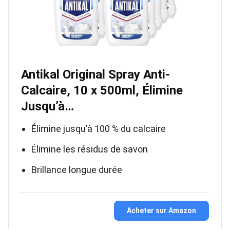
Antikal Original Spray Anti-
Calcaire, 10 x 500ml, Élimine
Jusqu’à…
Élimine jusqu’à 100 % du calcaire
Élimine les résidus de savon
Brillance longue durée
Acheter sur Amazon