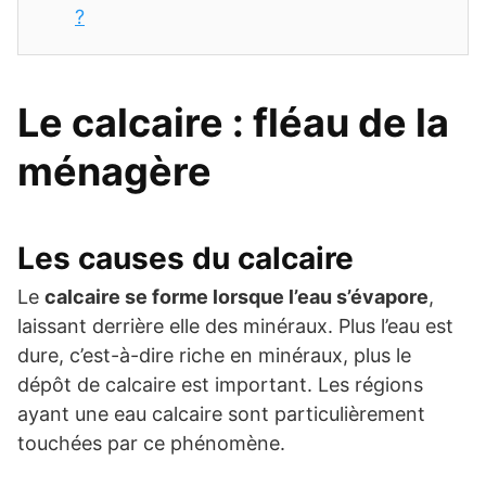
?
Le calcaire : fléau de la
ménagère
Les causes du calcaire
Le
calcaire se forme lorsque l’eau s’évapore
,
laissant derrière elle des minéraux. Plus l’eau est
dure, c’est-à-dire riche en minéraux, plus le
dépôt de calcaire est important. Les régions
ayant une eau calcaire sont particulièrement
touchées par ce phénomène.