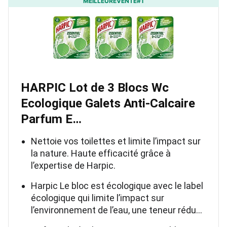
MEILLEUREVENTE#1
HARPIC Lot de 3 Blocs Wc
Ecologique Galets Anti-Calcaire
Parfum E…
Nettoie vos toilettes et limite l’impact sur
la nature. Haute efficacité grâce à
l’expertise de Harpic.
Harpic Le bloc est écologique avec le label
écologique qui limite l’impact sur
l’environnement de l’eau, une teneur rédu…