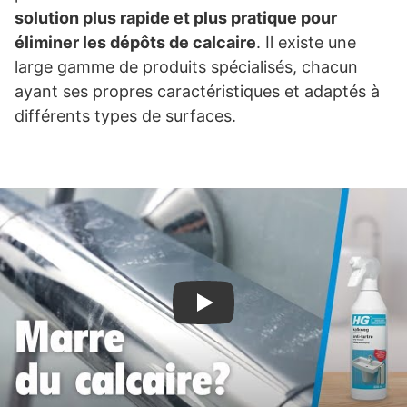
solution plus rapide et plus pratique pour
éliminer les dépôts de calcaire
. Il existe une
large gamme de produits spécialisés, chacun
ayant ses propres caractéristiques et adaptés à
différents types de surfaces.
Play