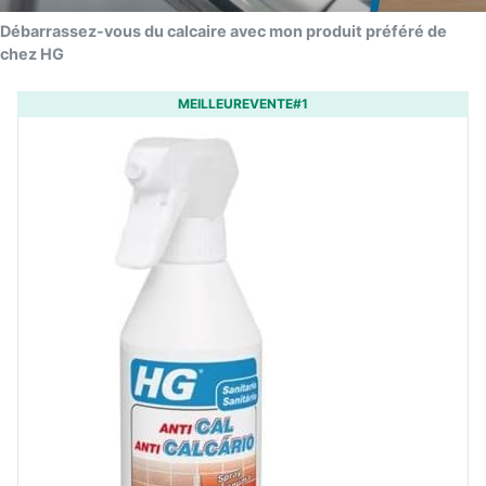
Débarrassez-vous du calcaire avec mon produit préféré de
chez HG
MEILLEUREVENTE#1