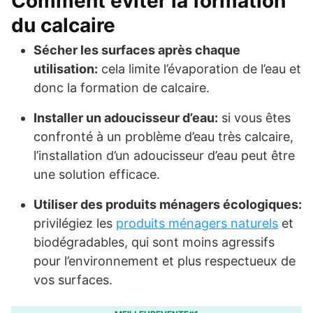
Comment éviter la formation
du calcaire
Sécher les surfaces après chaque
utilisation:
cela limite l’évaporation de l’eau et
donc la formation de calcaire.
Installer un adoucisseur d’eau:
si vous êtes
confronté à un problème d’eau très calcaire,
l’installation d’un adoucisseur d’eau peut être
une solution efficace.
Utiliser des produits ménagers écologiques:
privilégiez les
produits ménagers naturels
et
biodégradables, qui sont moins agressifs
pour l’environnement et plus respectueux de
vos surfaces.