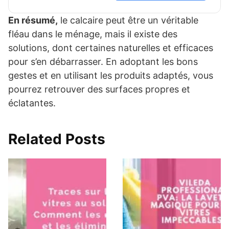
En résumé,
le calcaire peut être un véritable
fléau dans le ménage, mais il existe des
solutions, dont certaines naturelles et efficaces
pour s’en débarrasser. En adoptant les bons
gestes et en utilisant les produits adaptés, vous
pourrez retrouver des surfaces propres et
éclatantes.
Related Posts