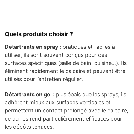
Quels produits choisir ?
Détartrants en spray :
pratiques et faciles à
utiliser, ils sont souvent conçus pour des
surfaces spécifiques (salle de bain, cuisine…). Ils
éliminent rapidement le calcaire et peuvent être
utilisés pour l’entretien régulier.
Détartrants en gel :
plus épais que les sprays, ils
adhèrent mieux aux surfaces verticales et
permettent un contact prolongé avec le calcaire,
ce qui les rend particulièrement efficaces pour
les dépôts tenaces.