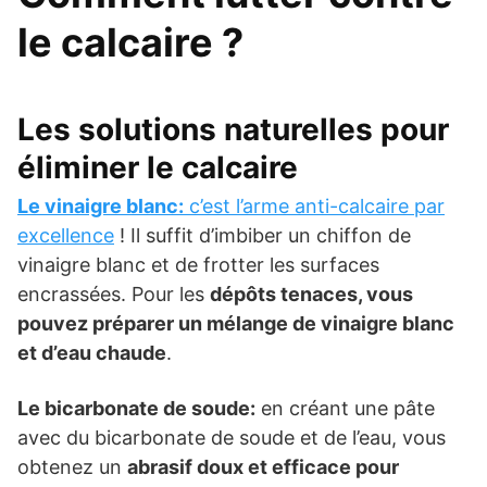
le calcaire ?
Les solutions naturelles pour
éliminer le calcaire
Le vinaigre blanc:
c’est l’arme anti-calcaire par
excellence
! Il suffit d’imbiber un chiffon de
vinaigre blanc et de frotter les surfaces
encrassées. Pour les
dépôts tenaces, vous
pouvez préparer un mélange de vinaigre blanc
et d’eau chaude
.
Le bicarbonate de soude:
en créant une pâte
avec du bicarbonate de soude et de l’eau, vous
obtenez un
abrasif doux et efficace pour