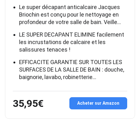
Le super décapant anticalcaire Jacques
Briochin est conçu pour le nettoyage en
profondeur de votre salle de bain. Veille…
LE SUPER DECAPANT ELIMINE facilement
les incrustations de calcaire et les
salissures tenaces !
EFFICACITE GARANTIE SUR TOUTES LES
SURFACES DE LA SALLE DE BAIN : douche,
baignorie, lavabo, robinetterie…
35,95€
Acheter sur Amazon