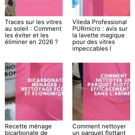
Traces sur les vitres
Vileda Professional
au soleil : Comment
PURmicro : avis sur
les éviter et les
la lavette magique
éliminer en 2026 ?
pour des vitres
impeccables !
Recette ménage
Comment nettoyer
bicarbonate de
un parquet flottant