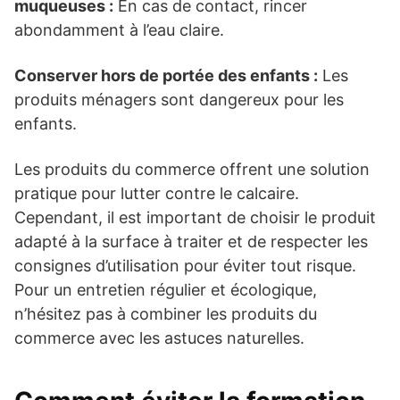
muqueuses :
En cas de contact, rincer
abondamment à l’eau claire.
Conserver hors de portée des enfants :
Les
produits ménagers sont dangereux pour les
enfants.
Les produits du commerce offrent une solution
pratique pour lutter contre le calcaire.
Cependant, il est important de choisir le produit
adapté à la surface à traiter et de respecter les
consignes d’utilisation pour éviter tout risque.
Pour un entretien régulier et écologique,
n’hésitez pas à combiner les produits du
commerce avec les astuces naturelles.