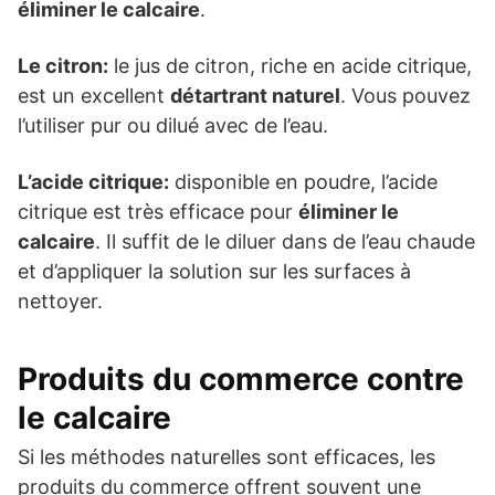
éliminer le calcaire
.
Le citron:
le jus de citron, riche en acide citrique,
est un excellent
détartrant naturel
. Vous pouvez
l’utiliser pur ou dilué avec de l’eau.
L’acide citrique:
disponible en poudre, l’acide
citrique est très efficace pour
éliminer le
calcaire
. Il suffit de le diluer dans de l’eau chaude
et d’appliquer la solution sur les surfaces à
nettoyer.
Produits du commerce contre
le calcaire
Si les méthodes naturelles sont efficaces, les
produits du commerce offrent souvent une