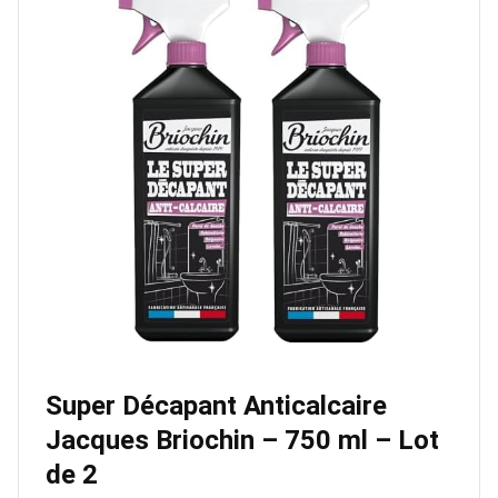
Super Décapant Anticalcaire
Jacques Briochin – 750 ml – Lot
de 2