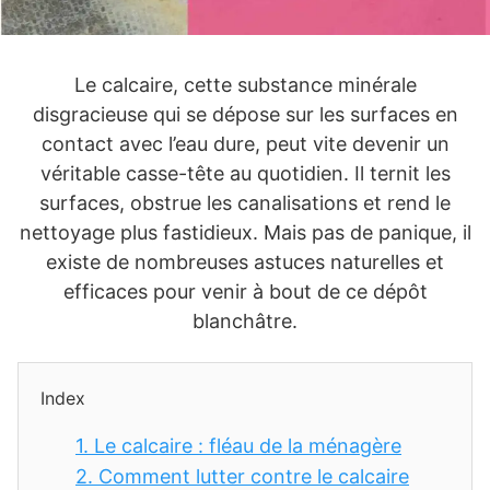
Le calcaire, cette substance minérale
disgracieuse qui se dépose sur les surfaces en
contact avec l’eau dure, peut vite devenir un
véritable casse-tête au quotidien. Il ternit les
surfaces, obstrue les canalisations et rend le
nettoyage plus fastidieux. Mais pas de panique, il
existe de nombreuses astuces naturelles et
efficaces pour venir à bout de ce dépôt
blanchâtre.
Index
1.
Le calcaire : fléau de la ménagère
2.
Comment lutter contre le calcaire