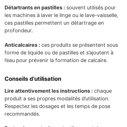
Détartrants en pastilles :
souvent utilisés pour
les machines à laver le linge ou le lave-vaisselle,
ces pastilles permettent un détartrage en
profondeur.
Anticalcaires :
ces produits se présentent sous
forme de liquide ou de pastilles et s’ajoutent à
l’eau pour prévenir la formation de calcaire.
Conseils d’utilisation
Lire attentivement les instructions :
chaque
produit a ses propres modalités d’utilisation.
Respectez les dosages et les temps de pose
recommandés.