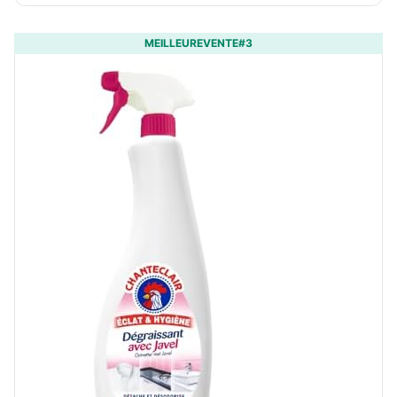
MEILLEUREVENTE#3