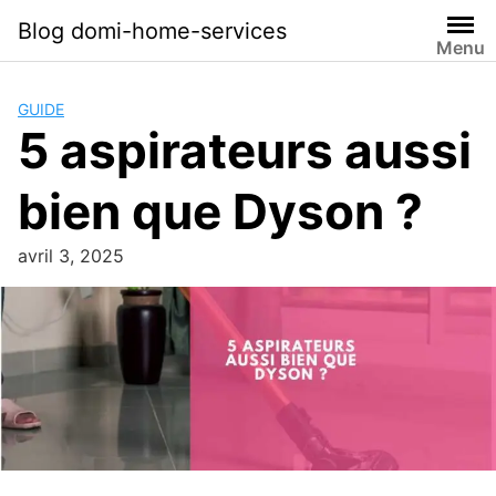
Skip
Blog domi-home-services
to
Menu
content
GUIDE
5 aspirateurs aussi
bien que Dyson ?
avril 3, 2025