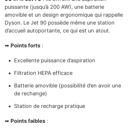
puissante (jusqu’à 200 AW), une batterie
amovible et un design ergonomique qui rappelle
Dyson. Le Jet 90 possède même une station
d’accueil autoportante, ce qui est un atout.
➡
Points forts
:
Excellente puissance d’aspiration
Filtration HEPA efficace
Batterie amovible (possibilité d’en avoir une
de rechange)
Station de recharge pratique
➡
Points faibles
: