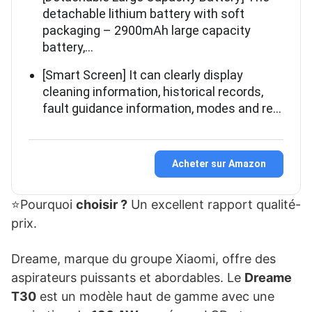
detachable lithium battery with soft
packaging – 2900mAh large capacity
battery,…
[Smart Screen] It can clearly display
cleaning information, historical records,
fault guidance information, modes and re…
Acheter sur Amazon
⭐Pourquoi
choisir ?
Un excellent rapport qualité-
prix.
Dreame, marque du groupe Xiaomi, offre des
aspirateurs puissants et abordables. Le
Dreame
T30
est un modèle haut de gamme avec une