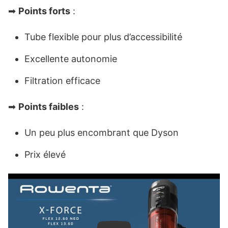
➡
Points forts
:
Tube flexible pour plus d’accessibilité
Excellente autonomie
Filtration efficace
➡
Points faibles
:
Un peu plus encombrant que Dyson
Prix ​​élevé