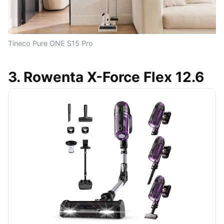
Tineco Pure ONE S15 Pro
3. Rowenta X-Force Flex 12.6