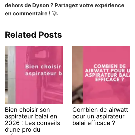
dehors de Dyson ? Partagez votre expérience
en commentaire !
🚀
Related Posts
Bien choisir son
Combien de airwatt
aspirateur balai en
pour un aspirateur
2026 : Les conseils
balai efficace ?
d’une pro du