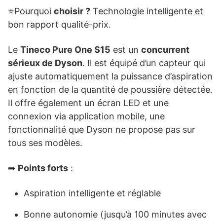
⭐Pourquoi
choisir ?
Technologie intelligente et
bon rapport qualité-prix.
Le
Tineco Pure One S15
est un
concurrent
sérieux de Dyson
. Il est équipé d’un capteur qui
ajuste automatiquement la puissance d’aspiration
en fonction de la quantité de poussière détectée.
Il offre également un écran LED et une
connexion via application mobile, une
fonctionnalité que Dyson ne propose pas sur
tous ses modèles.
➡
Points forts
:
Aspiration intelligente et réglable
Bonne autonomie (jusqu’à 100 minutes avec