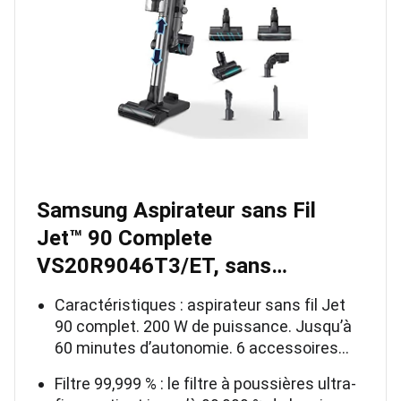
Samsung Aspirateur sans Fil
Jet™ 90 Complete
VS20R9046T3/ET, sans…
Caractéristiques : aspirateur sans fil Jet
90 complet. 200 W de puissance. Jusqu’à
60 minutes d’autonomie. 6 accessoires…
Filtre 99,999 % : le filtre à poussières ultra-