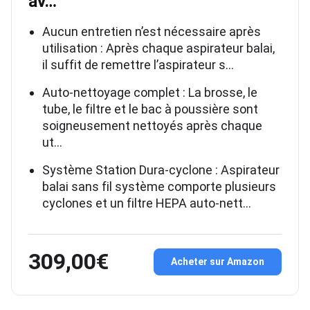
av…
Aucun entretien n’est nécessaire après
utilisation : Après chaque aspirateur balai,
il suffit de remettre l’aspirateur s…
Auto-nettoyage complet : La brosse, le
tube, le filtre et le bac à poussière sont
soigneusement nettoyés après chaque
ut…
Système Station Dura-cyclone : Aspirateur
balai sans fil système comporte plusieurs
cyclones et un filtre HEPA auto-nett…
309,00€
Acheter sur Amazon