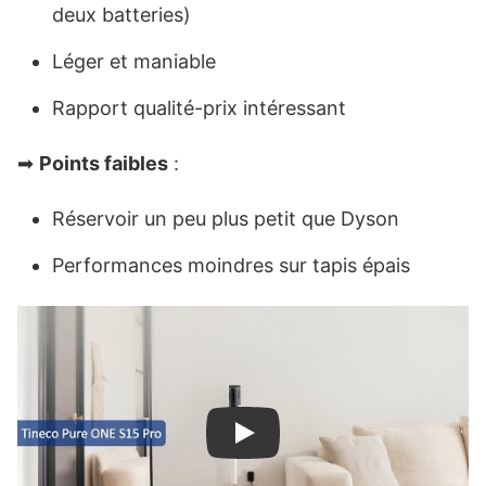
deux batteries)
Léger et maniable
Rapport qualité-prix intéressant
➡
Points faibles
:
Réservoir un peu plus petit que Dyson
Performances moindres sur tapis épais
Play