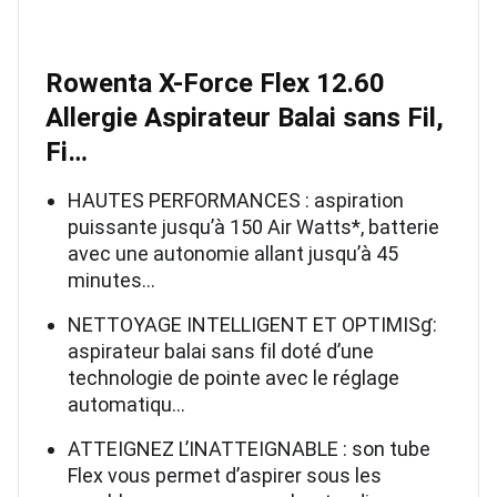
Rowenta X-Force Flex 12.60
Allergie Aspirateur Balai sans Fil,
Fi…
HAUTES PERFORMANCES : aspiration
puissante jusqu’à 150 Air Watts*, batterie
avec une autonomie allant jusqu’à 45
minutes…
NETTOYAGE INTELLIGENT ET OPTIMISɠ:
aspirateur balai sans fil doté d’une
technologie de pointe avec le réglage
automatiqu…
ATTEIGNEZ L’INATTEIGNABLE : son tube
Flex vous permet d’aspirer sous les