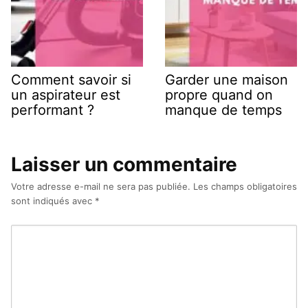
Comment savoir si
Garder une maison
un aspirateur est
propre quand on
performant ?
manque de temps
Laisser un commentaire
Votre adresse e-mail ne sera pas publiée.
Les champs obligatoires
sont indiqués avec
*