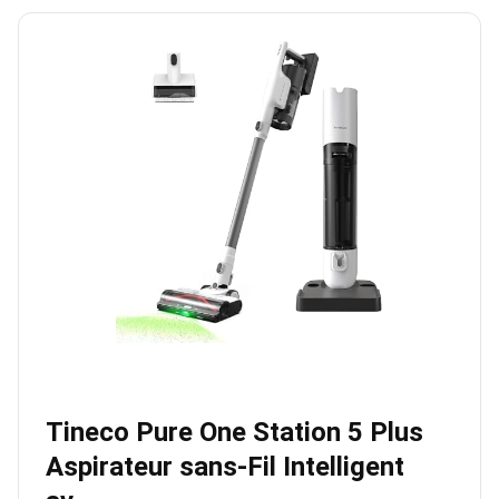
Tineco Pure One Station 5 Plus
Aspirateur sans-Fil Intelligent