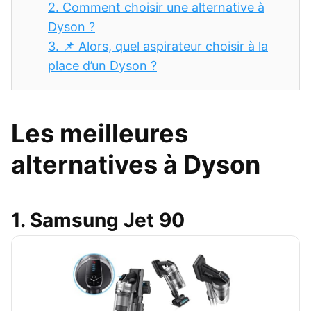
2.
Comment choisir une alternative à
Dyson ?
3.
📌 Alors, quel aspirateur choisir à la
place d’un Dyson ?
Les meilleures
alternatives à Dyson
1. Samsung Jet 90