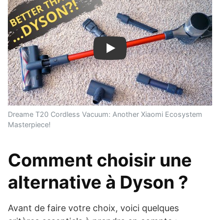
Play
Dreame T20 Cordless Vacuum: Another Xiaomi Ecosystem
Masterpiece!
Comment choisir une
alternative à Dyson ?
Avant de faire votre choix, voici quelques