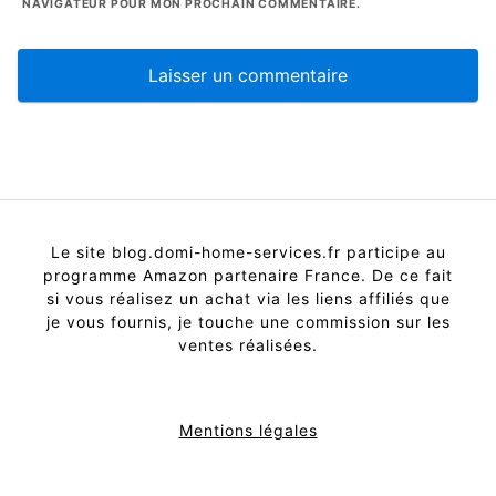
NAVIGATEUR POUR MON PROCHAIN COMMENTAIRE.
Le site blog.domi-home-services.fr participe au
programme Amazon partenaire France. De ce fait
si vous réalisez un achat via les liens affiliés que
je vous fournis, je touche une commission sur les
ventes réalisées.
Mentions légales