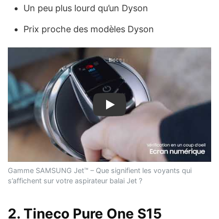
Un peu plus lourd qu’un Dyson
Prix ​​proche des modèles Dyson
Play
Gamme SAMSUNG Jet™ – Que signifient les voyants qui
s’affichent sur votre aspirateur balai Jet ?
2. Tineco Pure One S15