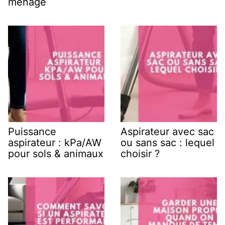
ménage
Puissance
Aspirateur avec sac
aspirateur : kPa/AW
ou sans sac : lequel
pour sols & animaux
choisir ?