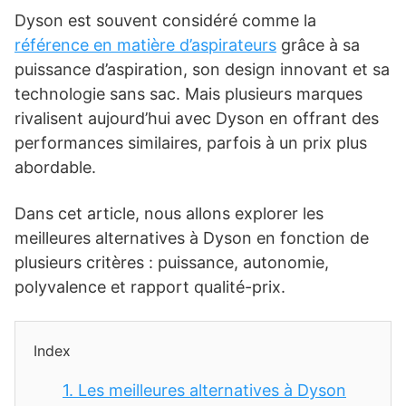
Dyson est souvent considéré comme la
référence en matière d’aspirateurs
grâce à sa
puissance d’aspiration, son design innovant et sa
technologie sans sac. Mais plusieurs marques
rivalisent aujourd’hui avec Dyson en offrant des
performances similaires, parfois à un prix plus
abordable.
Dans cet article, nous allons explorer les
meilleures alternatives à Dyson en fonction de
plusieurs critères : puissance, autonomie,
polyvalence et rapport qualité-prix.
Index
1.
Les meilleures alternatives à Dyson