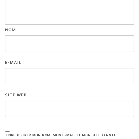
NOM
E-MAIL
SITE WEB
ENREGISTRER MON NOM, MON E-MAIL ET MON SITE DANS LE